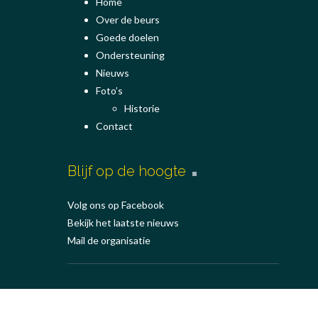
Home
Over de beurs
Goede doelen
Ondersteuning
Nieuws
Foto’s
Historie
Contact
Blijf op de hoogte
Volg ons op Facebook
Bekijk het laatste nieuws
Mail de organisatie