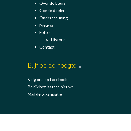
Over de beurs
Goede doelen
Ondersteuning
Nieuws
Foto’s
Historie
Contact
Blijf op de hoogte
Volg ons op Facebook
Bekijk het laatste nieuws
Mail de organisatie